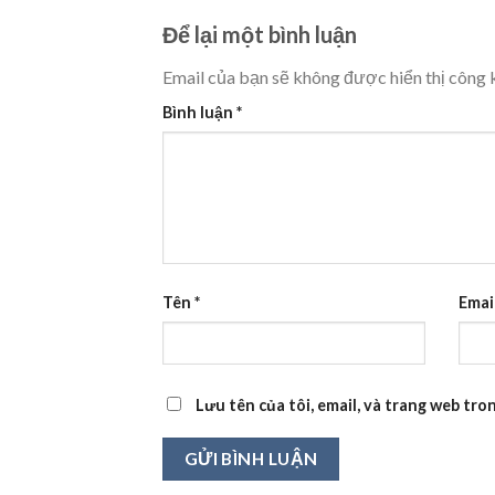
Để lại một bình luận
Email của bạn sẽ không được hiển thị công k
Bình luận
*
Tên
*
Emai
Lưu tên của tôi, email, và trang web tron