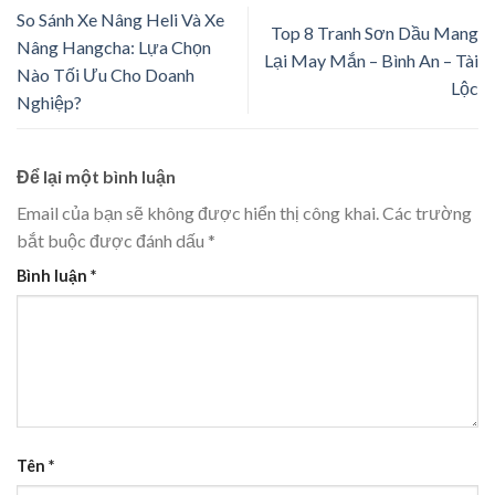
So Sánh Xe Nâng Heli Và Xe
Top 8 Tranh Sơn Dầu Mang
Nâng Hangcha: Lựa Chọn
Lại May Mắn – Bình An – Tài
Nào Tối Ưu Cho Doanh
Lộc
Nghiệp?
Để lại một bình luận
Email của bạn sẽ không được hiển thị công khai.
Các trường
bắt buộc được đánh dấu
*
Bình luận
*
Tên
*