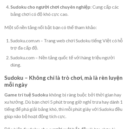
Sudoku cho người chơi chuyên nghiệp
: Cung cấp các
bảng chơi có độ khó cực cao.
Một số nền tảng nổi bật bạn có thể tham khảo:
Sudoku.com.vn – Trang web chơi Sudoku tiếng Việt có hỗ
trợ đa cấp độ.
Sudoku.com – Nền tảng quốc tế với hàng triệu người
dùng.
Sudoku – Không chỉ là trò chơi, mà là rèn luyện
mỗi ngày
Game trí tuệ Sudoku
không bị ràng buộc bởi thời gian hay
xu hướng. Dù bạn chơi 5 phút trong giờ nghỉ trưa hay dành 1
tiếng để phá giải bảng khó, thì mỗi phút giây với Sudoku đều
giúp não bộ hoạt động tích cực.