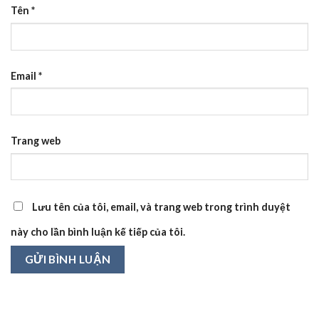
Tên
*
Email
*
Trang web
Lưu tên của tôi, email, và trang web trong trình duyệt
này cho lần bình luận kế tiếp của tôi.