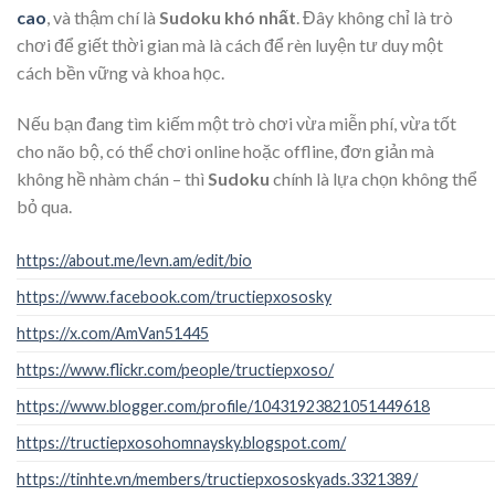
cao
, và thậm chí là
Sudoku khó nhất
. Đây không chỉ là trò
chơi để giết thời gian mà là cách để rèn luyện tư duy một
cách bền vững và khoa học.
Nếu bạn đang tìm kiếm một trò chơi vừa miễn phí, vừa tốt
cho não bộ, có thể chơi online hoặc offline, đơn giản mà
không hề nhàm chán – thì
Sudoku
chính là lựa chọn không thể
bỏ qua.
https://about.me/levn.am/edit/bio
https://www.facebook.com/tructiepxososky
https://x.com/AmVan51445
https://www.flickr.com/people/tructiepxoso/
https://www.blogger.com/profile/10431923821051449618
https://tructiepxosohomnaysky.blogspot.com/
https://tinhte.vn/members/tructiepxososkyads.3321389/