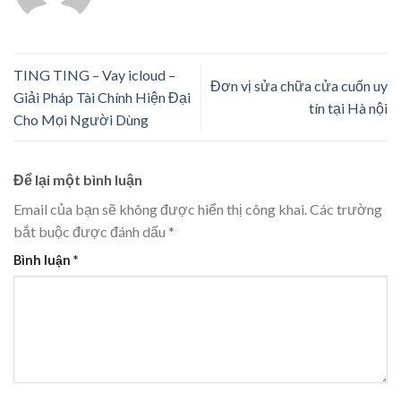
TING TING – Vay icloud –
Đơn vị sửa chữa cửa cuốn uy
Giải Pháp Tài Chính Hiện Đại
tín tại Hà nội
Cho Mọi Người Dùng
Để lại một bình luận
Email của bạn sẽ không được hiển thị công khai.
Các trường
bắt buộc được đánh dấu
*
Bình luận
*