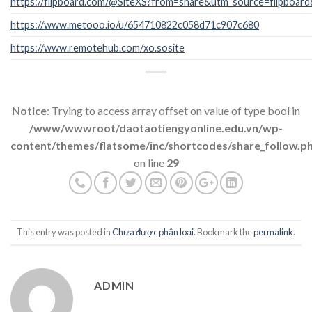
https://flipboard.com/@SiteXS?from=share&utm_source=flipboar
https://www.metooo.io/u/654710822c058d71c907c680
https://www.remotehub.com/xo.sosite
Notice
: Trying to access array offset on value of type bool in
/www/wwwroot/daotaotiengyonline.edu.vn/wp-
content/themes/flatsome/inc/shortcodes/share_follow.p
on line
29
This entry was posted in
Chưa được phân loại
. Bookmark the
permalink
.
ADMIN