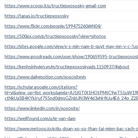
https://www.scoop.it/u/tructiepxososky-gmail-com
https://tapas.io/tructiepxososky
https://www.flickr.com/people/199475260@N04/
https://500px.com/p/tructiepxososky?view=photos
https://sites.google.com/view/x-s-min-nam-b-quyt-may-mn-v-c-?u
https://www.goodreads.com/user/show/190659595-tructiepxosos
https://kenhsinhvien.vn/m/tructiepxososkyads.1150937/#about
https://www.dailymotion.com/xosositevn
https://scholar.google.com/citations?
hl=vi&view_op=list_works&gmla=AJ1KiT0t1HOtPMtC9wT51uW19
ctNkUa5B4KYkIruf7S5nd0dmsGZnbUN3W4d3xNrfiUu4E6_24o_Z2
https://www.linkedin.com/in/xososite/
https://wellfound.com/u/le-van-dam
https://www.metooo.io/e/du-doan-xo-so-than-tai-mien-bac-cach-