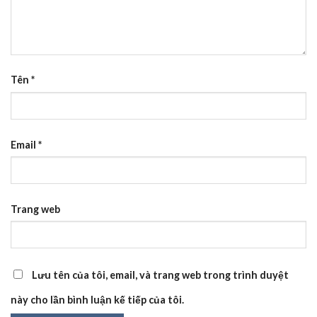
Tên
*
Email
*
Trang web
Lưu tên của tôi, email, và trang web trong trình duyệt
này cho lần bình luận kế tiếp của tôi.