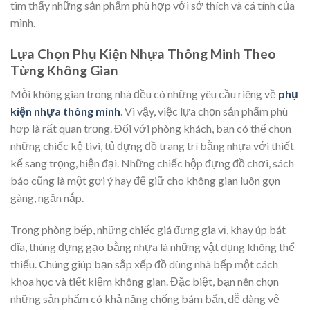
tìm thấy những sản phẩm phù hợp với sở thích và cá tính của
mình.
Lựa Chọn Phụ Kiện Nhựa Thông Minh Theo
Từng Không Gian
Mỗi không gian trong nhà đều có những yêu cầu riêng về
phụ
kiện nhựa thông minh
. Vì vậy, việc lựa chọn sản phẩm phù
hợp là rất quan trọng. Đối với phòng khách, bạn có thể chọn
những chiếc kệ tivi, tủ đựng đồ trang trí bằng nhựa với thiết
kế sang trọng, hiện đại. Những chiếc hộp đựng đồ chơi, sách
báo cũng là một gợi ý hay để giữ cho không gian luôn gọn
gàng, ngăn nắp.
Trong phòng bếp, những chiếc giá đựng gia vị, khay úp bát
đĩa, thùng đựng gạo bằng nhựa là những vật dụng không thể
thiếu. Chúng giúp bạn sắp xếp đồ dùng nhà bếp một cách
khoa học và tiết kiệm không gian. Đặc biệt, bạn nên chọn
những sản phẩm có khả năng chống bám bẩn, dễ dàng vệ