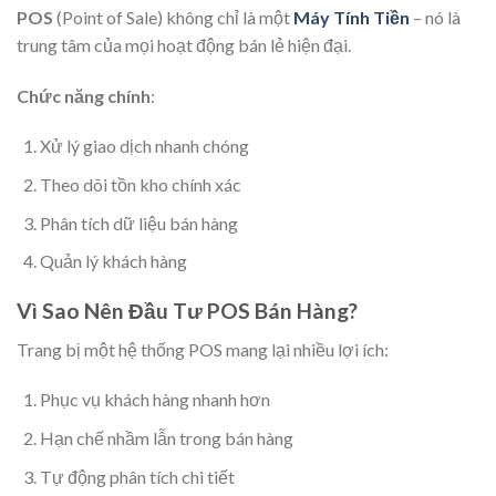
POS
(Point of Sale) không chỉ là một
Máy Tính Tiền
– nó là
trung tâm của mọi hoạt động bán lẻ hiện đại.
Chức năng chính
:
Xử lý giao dịch nhanh chóng
Theo dõi tồn kho chính xác
Phân tích dữ liệu bán hàng
Quản lý khách hàng
Vì Sao Nên Đầu Tư POS Bán Hàng?
Trang bị một hệ thống POS mang lại nhiều lợi ích:
Phục vụ khách hàng nhanh hơn
Hạn chế nhầm lẫn trong bán hàng
Tự động phân tích chi tiết