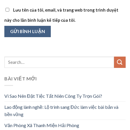
Lưu tên của tôi, email, và trang web trong trình duyệt
này cho lần bình luận kế tiếp của tôi.
BÀI VIẾT MỚI
Vì Sao Nên Đặt Tiệc Tất Niên Công Ty Trọn Gói?
Lao động lành nghề: Lộ trình sang Đức làm việc bài bản và
bền vững
Văn Phòng Xã Thanh Miện Hải Phòng