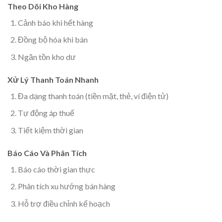
Theo Dõi Kho Hàng
Cảnh báo khi hết hàng
Đồng bộ hóa khi bán
Ngăn tồn kho dư
Xử Lý Thanh Toán Nhanh
Đa dạng thanh toán (tiền mặt, thẻ, ví điện tử)
Tự động áp thuế
Tiết kiệm thời gian
Báo Cáo Và Phân Tích
Báo cáo thời gian thực
Phân tích xu hướng bán hàng
Hỗ trợ điều chỉnh kế hoạch