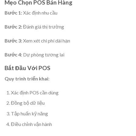
Mẹo Chọn POS Bán Hàng
Bước 1:
Xác định nhu cầu
Bước 2:
Đánh giá thị trường
Bước 3:
Xem xét chi phí dài hạn
Bước 4:
Dự phòng tương lai
Bắt Đầu Với POS
Quy trình triển khai
:
Xác định POS cần dùng
Đồng bộ dữ liệu
Tập huấn kỹ năng
Điều chỉnh vận hành