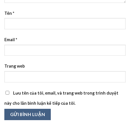
Tên
*
Email
*
Trang web
Lưu tên của tôi, email, và trang web trong trình duyệt
này cho lần bình luận kế tiếp của tôi.