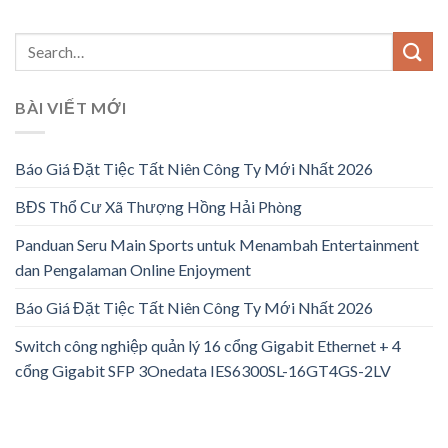
BÀI VIẾT MỚI
Báo Giá Đặt Tiệc Tất Niên Công Ty Mới Nhất 2026
BĐS Thổ Cư Xã Thượng Hồng Hải Phòng
Panduan Seru Main Sports untuk Menambah Entertainment
dan Pengalaman Online Enjoyment
Báo Giá Đặt Tiệc Tất Niên Công Ty Mới Nhất 2026
Switch công nghiệp quản lý 16 cổng Gigabit Ethernet + 4
cổng Gigabit SFP 3Onedata IES6300SL-16GT4GS-2LV