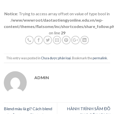
Notice
: Trying to access array offset on value of type bool in
/www/wwwroot/daotaotiengyonline.edu.vn/wp-
content/themes/flatsome/inc/shortcodes/share_follow.p
on line
29
This entry was posted in
Chưa được phân loại
. Bookmark the
permalink
.
ADMIN
Blend màu là gì? Cách blend
HÀNH TRÌNH SẮM ĐỒ