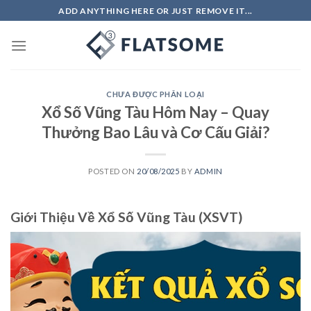
Skip
ADD ANYTHING HERE OR JUST REMOVE IT...
to
content
CHƯA ĐƯỢC PHÂN LOẠI
Xổ Số Vũng Tàu Hôm Nay – Quay
Thưởng Bao Lâu và Cơ Cấu Giải?
POSTED ON
20/08/2025
BY
ADMIN
Giới Thiệu Về Xổ Số Vũng Tàu (XSVT)