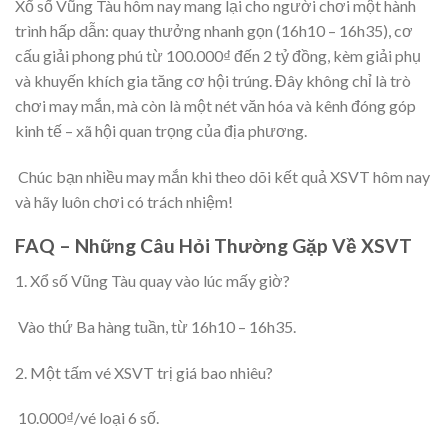
Xổ số Vũng Tàu hôm nay mang lại cho người chơi một hành
trình hấp dẫn: quay thưởng nhanh gọn (16h10 – 16h35), cơ
cấu giải phong phú từ 100.000₫ đến 2 tỷ đồng, kèm giải phụ
và khuyến khích gia tăng cơ hội trúng. Đây không chỉ là trò
chơi may mắn, mà còn là một nét văn hóa và kênh đóng góp
kinh tế – xã hội quan trọng của địa phương.
Chúc bạn nhiều may mắn khi theo dõi kết quả XSVT hôm nay
và hãy luôn chơi có trách nhiệm!
FAQ – Những Câu Hỏi Thường Gặp Về XSVT
1. Xổ số Vũng Tàu quay vào lúc mấy giờ?
Vào thứ Ba hàng tuần, từ 16h10 – 16h35.
2. Một tấm vé XSVT trị giá bao nhiêu?
10.000₫/vé loại 6 số.