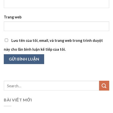
Trang web
Lưu tên của tôi, email, và trang web trong trình duyệt
này cho lần bình luận kế tiếp của tôi.
BÀI VIẾT MỚI