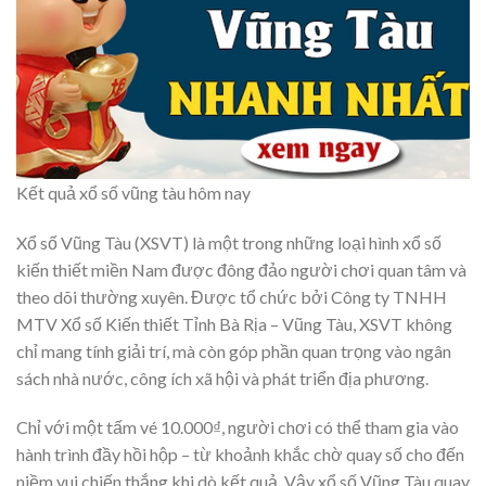
Kết quả xổ số vũng tàu hôm nay
Xổ số Vũng Tàu (XSVT) là một trong những loại hình xổ số
kiến thiết miền Nam được đông đảo người chơi quan tâm và
theo dõi thường xuyên. Được tổ chức bởi Công ty TNHH
MTV Xổ số Kiến thiết Tỉnh Bà Rịa – Vũng Tàu, XSVT không
chỉ mang tính giải trí, mà còn góp phần quan trọng vào ngân
sách nhà nước, công ích xã hội và phát triển địa phương.
Chỉ với một tấm vé 10.000₫, người chơi có thể tham gia vào
hành trình đầy hồi hộp – từ khoảnh khắc chờ quay số cho đến
niềm vui chiến thắng khi dò kết quả. Vậy xổ số Vũng Tàu quay