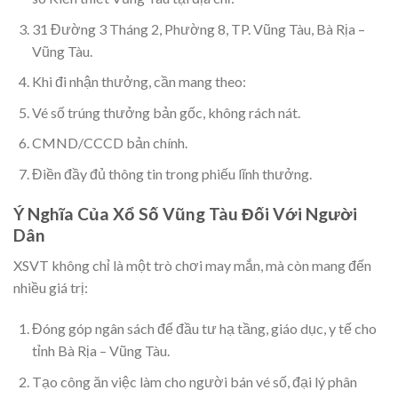
31 Đường 3 Tháng 2, Phường 8, TP. Vũng Tàu, Bà Rịa –
Vũng Tàu.
Khi đi nhận thưởng, cần mang theo:
Vé số trúng thưởng bản gốc, không rách nát.
CMND/CCCD bản chính.
Điền đầy đủ thông tin trong phiếu lĩnh thưởng.
Ý Nghĩa Của Xổ Số Vũng Tàu Đối Với Người
Dân
XSVT không chỉ là một trò chơi may mắn, mà còn mang đến
nhiều giá trị:
Đóng góp ngân sách để đầu tư hạ tầng, giáo dục, y tế cho
tỉnh Bà Rịa – Vũng Tàu.
Tạo công ăn việc làm cho người bán vé số, đại lý phân