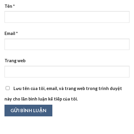
Tên
*
Email
*
Trang web
Lưu tên của tôi, email, và trang web trong trình duyệt
này cho lần bình luận kế tiếp của tôi.