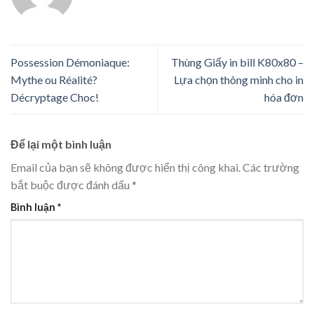
Possession Démoniaque:
Thùng Giấy in bill K80x80 –
Mythe ou Réalité?
Lựa chọn thông minh cho in
Décryptage Choc!
hóa đơn
Để lại một bình luận
Email của bạn sẽ không được hiển thị công khai.
Các trường
bắt buộc được đánh dấu
*
Bình luận
*