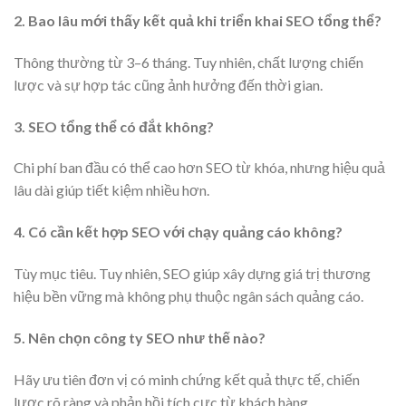
2. Bao lâu mới thấy kết quả khi triển khai SEO tổng thể?
Thông thường từ 3–6 tháng. Tuy nhiên, chất lượng chiến
lược và sự hợp tác cũng ảnh hưởng đến thời gian.
3. SEO tổng thể có đắt không?
Chi phí ban đầu có thể cao hơn SEO từ khóa, nhưng hiệu quả
lâu dài giúp tiết kiệm nhiều hơn.
4. Có cần kết hợp SEO với chạy quảng cáo không?
Tùy mục tiêu. Tuy nhiên, SEO giúp xây dựng giá trị thương
hiệu bền vững mà không phụ thuộc ngân sách quảng cáo.
5. Nên chọn công ty SEO như thế nào?
Hãy ưu tiên đơn vị có minh chứng kết quả thực tế, chiến
lược rõ ràng và phản hồi tích cực từ khách hàng.