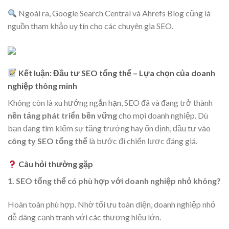
Ngoài ra, Google Search Central và Ahrefs Blog cũng là
nguồn tham khảo uy tín cho các chuyên gia SEO.
Kết luận: Đầu tư SEO tổng thể – Lựa chọn của doanh
nghiệp thông minh
Không còn là xu hướng ngắn hạn, SEO đã và đang trở thành
nền tảng phát triển bền vững
cho mọi doanh nghiệp. Dù
bạn đang tìm kiếm sự tăng trưởng hay ổn định, đầu tư vào
công ty SEO tổng thể
là bước đi chiến lược đáng giá.
Câu hỏi thường gặp
1. SEO tổng thể có phù hợp với doanh nghiệp nhỏ không?
Hoàn toàn phù hợp. Nhờ tối ưu toàn diện, doanh nghiệp nhỏ
dễ dàng cạnh tranh với các thương hiệu lớn.