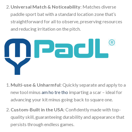
Universal Match & Noticeability
: Matches diverse
paddle sport bat with a standard location zone that’s
straightforward for all to observe, preserving resources
and reducing irritation on the pitch.
Multi-use & Unharmful
: Quickly separate and apply to a
new tool minus
am ho tre tho
imparting a scar – ideal for
advancing your kit minus going back to square one.
Custom-Built in the USA
: Confidently made with top-
quality skill, guaranteeing durability and appearance that
persists through endless games.