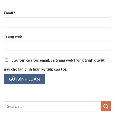
Email
*
Trang web
Lưu tên của tôi, email, và trang web trong trình duyệt
này cho lần bình luận kế tiếp của tôi.