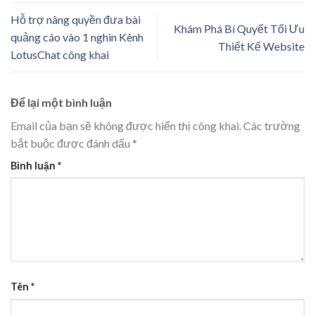
Hỗ trợ nâng quyền đưa bài
Khám Phá Bí Quyết Tối Ưu
quảng cáo vào 1 nghìn Kênh
Thiết Kế Website
LotusChat công khai
Để lại một bình luận
Email của bạn sẽ không được hiển thị công khai.
Các trường
bắt buộc được đánh dấu
*
Bình luận
*
Tên
*