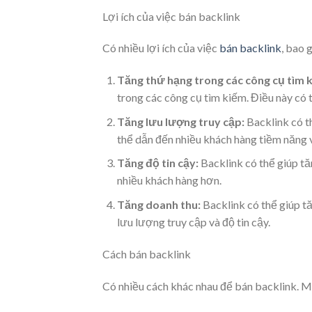
Lợi ích của việc bán backlink
Có nhiều lợi ích của việc
bán backlink
, bao 
Tăng thứ hạng trong các công cụ tìm 
trong các công cụ tìm kiếm. Điều này có 
Tăng lưu lượng truy cập:
Backlink có t
thể dẫn đến nhiều khách hàng tiềm năng 
Tăng độ tin cậy:
Backlink có thể giúp tă
nhiều khách hàng hơn.
Tăng doanh thu:
Backlink có thể giúp t
lưu lượng truy cập và độ tin cậy.
Cách bán backlink
Có nhiều cách khác nhau để bán backlink. M