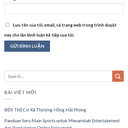
Lưu tên của tôi, email, và trang web trong trình duyệt
này cho lần bình luận kế tiếp của tôi.
BÀI VIẾT MỚI
BĐS Thổ Cư Xã Thượng Hồng Hải Phòng
Panduan Seru Main Sports untuk Menambah Entertainment
dan Pengalaman Online Enjoyment