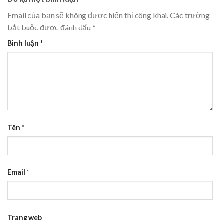
Email của bạn sẽ không được hiển thị công khai.
Các trường
bắt buộc được đánh dấu
*
Bình luận
*
Tên
*
Email
*
Trang web