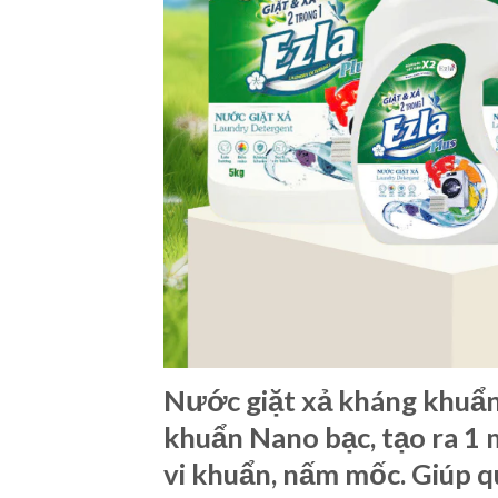
Nước giặt xả kháng khuẩn
khuẩn Nano bạc, tạo ra 1 
vi khuẩn, nấm mốc. Giúp 