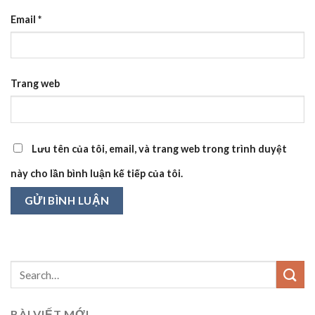
Email
*
Trang web
Lưu tên của tôi, email, và trang web trong trình duyệt
này cho lần bình luận kế tiếp của tôi.
BÀI VIẾT MỚI