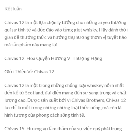
Kết luận
Chivas 12 là một lựa chọn lý tưởng cho những ai yêu thương
quí sự tinh tế và độc đáo vào từng giọt whisky. Hãy dành thời
gian để thưởng thức và hưởng thụ hương thơm vị tuyệt hảo
mà sản phẩm này mang lại.
Chivas 12: Hòa Quyện Hương Vị Thượng Hạng
Giới Thiệu Về Chivas 12
Chivas 12 là một trong những chủng loại whiskey nổi h nhất
đến kể từ Scotland, đại diện mang đến sự sang trọng và chất
lượng cao. Được sản xuất bởi vì Chivas Brothers, Chivas 12
ko chỉ là một trong những những loại thức uống, mà còn là
hình tượng của phong cách sống tinh tế.
Chivas 15: Hương vị đằm thắm của sự việc quý phái trọng