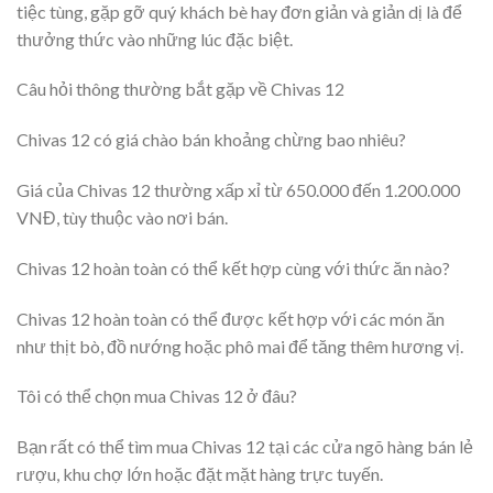
tiệc tùng, gặp gỡ quý khách bè hay đơn giản và giản dị là để
thưởng thức vào những lúc đặc biệt.
Câu hỏi thông thường bắt gặp về Chivas 12
Chivas 12 có giá chào bán khoảng chừng bao nhiêu?
Giá của Chivas 12 thường xấp xỉ từ 650.000 đến 1.200.000
VNĐ, tùy thuộc vào nơi bán.
Chivas 12 hoàn toàn có thể kết hợp cùng với thức ăn nào?
Chivas 12 hoàn toàn có thể được kết hợp với các món ăn
như thịt bò, đồ nướng hoặc phô mai để tăng thêm hương vị.
Tôi có thể chọn mua Chivas 12 ở đâu?
Bạn rất có thể tìm mua Chivas 12 tại các cửa ngõ hàng bán lẻ
rượu, khu chợ lớn hoặc đặt mặt hàng trực tuyến.