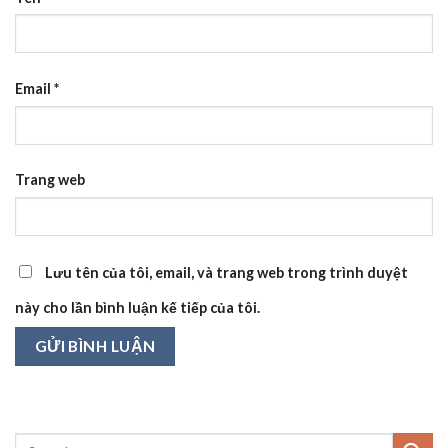
Email
*
Trang web
Lưu tên của tôi, email, và trang web trong trình duyệt
này cho lần bình luận kế tiếp của tôi.