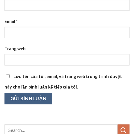
Email
*
Trang web
Lưu tên của tôi, email, và trang web trong trình duyệt
này cho lần bình luận kế tiếp của tôi.