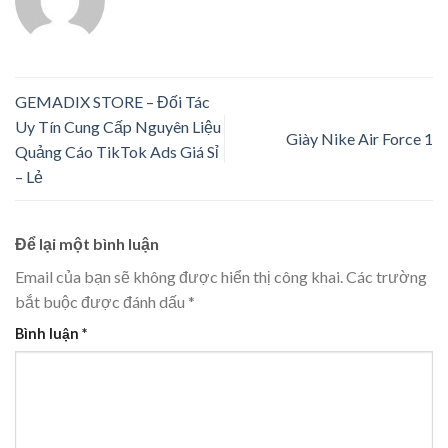
GEMADIX STORE – Đối Tác
Uy Tín Cung Cấp Nguyên Liệu
Giày Nike Air Force 1
Quảng Cáo TikTok Ads Giá Sỉ
– Lẻ
Để lại một bình luận
Email của bạn sẽ không được hiển thị công khai.
Các trường
bắt buộc được đánh dấu
*
Bình luận
*