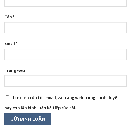
Tên
*
Email
*
Trang web
Lưu tên của tôi, email, và trang web trong trình duyệt
này cho lần bình luận kế tiếp của tôi.