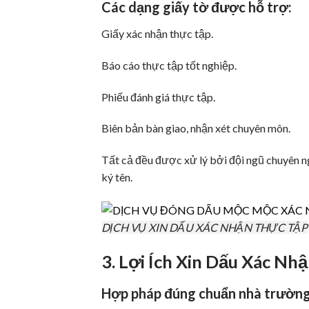
Các dạng giấy tờ được hỗ trợ:
Giấy xác nhận thực tập.
Báo cáo thực tập tốt nghiệp.
Phiếu đánh giá thực tập.
Biên bản bàn giao, nhận xét chuyên môn.
Tất cả đều được xử lý bởi đội ngũ chuyên ng
ký tên.
DỊCH VỤ XIN DẤU XÁC NHẬN THỰC TẬP
3. Lợi Ích Xin Dấu Xác N
Hợp pháp đúng chuẩn nhà trường