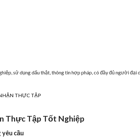
hiệp, sử dụng dấu thật, thông tin hợp pháp, có đầy đủ người đại 
hận Thực Tập Tốt Nghiệp
 yêu cầu