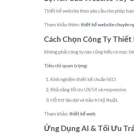
Thiết kế website theo yêu cầu cho phép bạn
Tham khảo thêm:
thiết kế website chuyên n
Cách Chọn Công Ty Thiết
Không phải công ty nào cũng hiểu rõ mục tiê
Tiêu chí quan trọng:
Kinh nghiệm thiết kế chuẩn SEO.
Khả năng tối ưu UX/UI và responsive.
Hỗ trợ lâu dài và bảo trì kỹ thuật.
Tham khảo:
thiết kế web
Ứng Dụng AI & Tối Ưu Tr