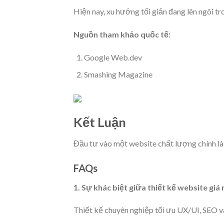
Hiện nay, xu hướng tối giản đang lên ngôi tr
Nguồn tham khảo quốc tế:
Google Web.dev
Smashing Magazine
Kết Luận
Đầu tư vào một website chất lượng chính l
FAQs
1. Sự khác biệt giữa thiết kế website giá 
Thiết kế chuyên nghiệp tối ưu UX/UI, SEO và