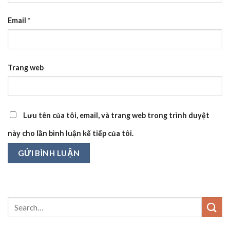
Email
*
Trang web
Lưu tên của tôi, email, và trang web trong trình duyệt
này cho lần bình luận kế tiếp của tôi.