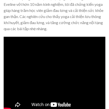
Eveline với hơn 10 năm kinh nghiệm, tôi đã chứng kiến yoga
giúp hàng trăm học viên giảm đau lưng và cải thiện sức khỏe
gan thận. Các nghiên cứu cho thấy yoga cải thiện lưu thông
khí huyết, giảm đau lưng, và tăng cường chức năng nội tạng
qua các bài tập nhẹ nhàng.