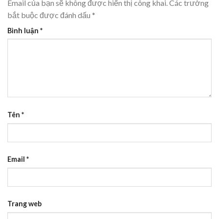
Email của bạn sẽ không được hiển thị công khai.
Các trường
bắt buộc được đánh dấu
*
Bình luận
*
Tên
*
Email
*
Trang web