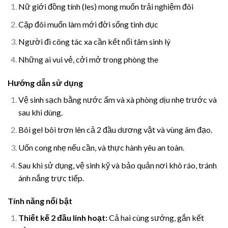
Nữ giới đồng tính (les) mong muốn trải nghiệm đôi
Cặp đôi muốn làm mới đời sống tình dục
Người đi công tác xa cần kết nối tâm sinh lý
Những ai vui vẻ, cởi mở trong phòng the
Hướng dẫn sử dụng
Vệ sinh sạch bằng nước ấm và xà phòng dịu nhẹ trước và
sau khi dùng.
Bôi gel bôi trơn lên cả 2 đầu dương vật và vùng âm đạo.
Uốn cong nhẹ nếu cần, và thực hành yêu an toàn.
Sau khi sử dụng, vệ sinh kỹ và bảo quản nơi khô ráo, tránh
ánh nắng trực tiếp.
Tính năng nổi bật
Thiết kế 2 đầu linh hoạt:
Cả hai cùng sướng, gắn kết