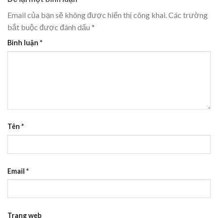
Email của bạn sẽ không được hiển thị công khai.
Các trường
bắt buộc được đánh dấu
*
Bình luận
*
Tên
*
Email
*
Trang web