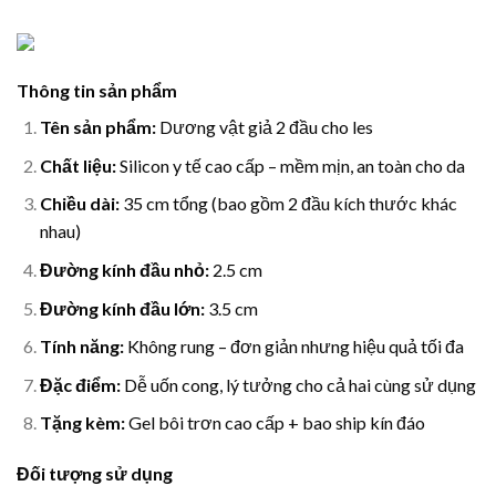
Thông tin sản phẩm
Tên sản phẩm:
Dương vật giả 2 đầu cho les
Chất liệu:
Silicon y tế cao cấp – mềm mịn, an toàn cho da
Chiều dài:
35 cm tổng (bao gồm 2 đầu kích thước khác
nhau)
Đường kính đầu nhỏ:
2.5 cm
Đường kính đầu lớn:
3.5 cm
Tính năng:
Không rung – đơn giản nhưng hiệu quả tối đa
Đặc điểm:
Dễ uốn cong, lý tưởng cho cả hai cùng sử dụng
Tặng kèm:
Gel bôi trơn cao cấp + bao ship kín đáo
Đối tượng sử dụng