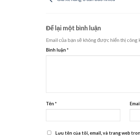
Để lại một bình luận
Email của bạn sẽ không được hiển thị công k
Bình luận
*
Tên
*
Emai
Lưu tên của tôi, email, và trang web tron