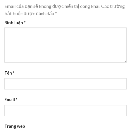
Email của bạn sẽ không được hiển thị công khai.
Các trường
bắt buộc được đánh dấu
*
Bình luận
*
Tên
*
Email
*
Trang web