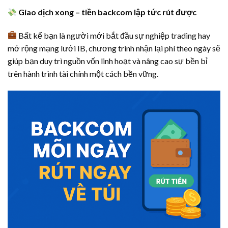
Giao dịch xong – tiền backcom lập tức rút được
Bất kể bạn là người mới bắt đầu sự nghiệp trading hay
mở rộng mạng lưới IB, chương trình nhận lại phí theo ngày sẽ
giúp bạn duy trì nguồn vốn linh hoạt và nâng cao sự bền bỉ
trên hành trình tài chính một cách bền vững.