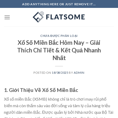
Skip
ADD ANYTHING HERE OR JUST REMOVE IT...
to
content
CHƯA ĐƯỢC PHÂN LOẠI
Xổ Số Miền Bắc Hôm Nay – Giải
Thích Chi Tiết & Kết Quả Nhanh
Nhất
POSTED ON
18/08/2025
BY
ADMIN
1. Giới Thiệu Về Xổ Số Miền Bắc
Xổ số miền Bắc (XSMB) không chỉ là trò chơi may rủi phổ
biến mà còn thấm sâu vào đời sống và tâm lý của hàng triệu
người dân miền Bắc. Được quản lý bởi Nhà nước qua Bộ Tài