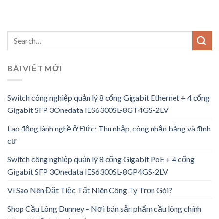
BÀI VIẾT MỚI
Switch công nghiệp quản lý 8 cổng Gigabit Ethernet + 4 cổng
Gigabit SFP 3Onedata IES6300SL-8GT4GS-2LV
Lao động lành nghề ở Đức: Thu nhập, công nhận bằng và định
cư
Switch công nghiệp quản lý 8 cổng Gigabit PoE + 4 cổng
Gigabit SFP 3Onedata IES6300SL-8GP4GS-2LV
Vì Sao Nên Đặt Tiệc Tất Niên Công Ty Trọn Gói?
Shop Cầu Lông Dunney – Nơi bán sản phẩm cầu lông chính