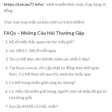
https://soicau77.info/
, kênh truyền hình, hoặc ứng dụng di
động.
Chúc bạn may mắn và luôn chơi có trách nhiệm!
FAQs – Những Câu Hỏi Thường Gặp
Xổ số miền Bắc quay vào lúc mấy giờ?
Lúc 18h15–18h35 mỗi ngày.
Tôi có thể theo dõi XSMB chính xác nhất ở đâu?
Tại Xoso.com.vn, với cập nhật tự động theo thời gian
thực. Có thể theo dõi qua tivi, website, hoặc app.
Có thể trúng nhiều giải cùng lúc không?
Có. Nếu rất nhiều giải trùng, người chơi sẽ nhận đủ giá trị
của từng giải.
Soi cầu XSMB có chắc chắn?