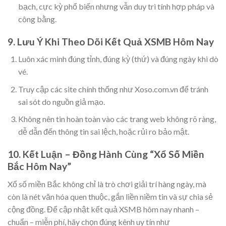
bạch, cực kỳ phổ biến nhưng vẫn duy trì tính hợp pháp và
công bằng.
9. Lưu Ý Khi Theo Dõi Kết Quả XSMB Hôm Nay
Luôn xác minh đúng tỉnh, đúng kỳ (thứ) và đúng ngày khi dò
vé.
Truy cập các site chính thống như Xoso.com.vn để tránh
sai sót do nguồn giả mạo.
Không nên tin hoàn toàn vào các trang web không rõ ràng,
dễ dẫn đến thông tin sai lệch, hoặc rủi ro bảo mật.
10. Kết Luận – Đồng Hành Cùng “Xổ Số Miền
Bắc Hôm Nay”
Xổ số miền Bắc không chỉ là trò chơi giải trí hàng ngày, mà
còn là nét văn hóa quen thuộc, gắn liền niềm tin và sự chia sẻ
cộng đồng. Để cập nhật kết quả XSMB hôm nay nhanh –
chuẩn – miễn phí, hãy chọn đúng kênh uy tín như