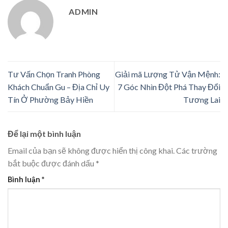
ADMIN
Tư Vấn Chọn Tranh Phòng
Giải mã Lượng Tử Vận Mệnh:
Khách Chuẩn Gu – Địa Chỉ Uy
7 Góc Nhìn Đột Phá Thay Đổi
Tín Ở Phường Bảy Hiền
Tương Lai
Để lại một bình luận
Email của bạn sẽ không được hiển thị công khai.
Các trường
bắt buộc được đánh dấu
*
Bình luận
*