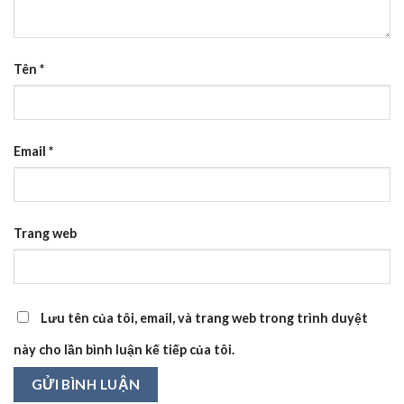
Tên
*
Email
*
Trang web
Lưu tên của tôi, email, và trang web trong trình duyệt
này cho lần bình luận kế tiếp của tôi.