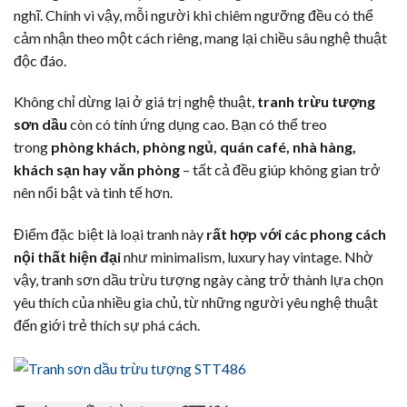
nghĩ. Chính vì vậy, mỗi người khi chiêm ngưỡng đều có thể
cảm nhận theo một cách riêng, mang lại chiều sâu nghệ thuật
độc đáo.
Không chỉ dừng lại ở giá trị nghệ thuật,
tranh trừu tượng
sơn dầu
còn có tính ứng dụng cao. Bạn có thể treo
trong
phòng khách, phòng ngủ, quán café, nhà hàng,
khách sạn hay văn phòng
– tất cả đều giúp không gian trở
nên nổi bật và tinh tế hơn.
Điểm đặc biệt là loại tranh này
rất hợp với các phong cách
nội thất hiện đại
như minimalism, luxury hay vintage. Nhờ
vậy, tranh sơn dầu trừu tượng ngày càng trở thành lựa chọn
yêu thích của nhiều gia chủ, từ những người yêu nghệ thuật
đến giới trẻ thích sự phá cách.