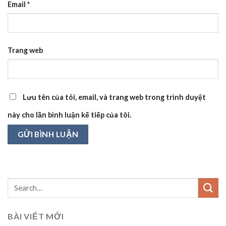
Email
*
Trang web
Lưu tên của tôi, email, và trang web trong trình duyệt
này cho lần bình luận kế tiếp của tôi.
BÀI VIẾT MỚI