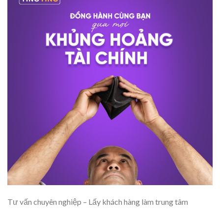
Tư vấn chuyên nghiệp – Lấy khách hàng làm trung tâm