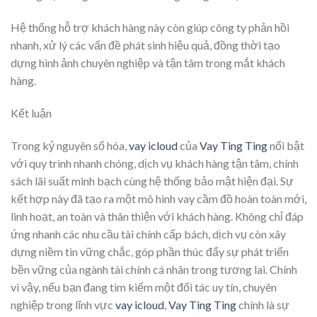
Hệ thống hỗ trợ khách hàng này còn giúp công ty phản hồi
nhanh, xử lý các vấn đề phát sinh hiệu quả, đồng thời tạo
dựng hình ảnh chuyên nghiệp và tận tâm trong mắt khách
hàng.
Kết luận
Trong kỷ nguyên số hóa,
vay icloud
của
Vay Ting Ting
nổi bật
với quy trình nhanh chóng, dịch vụ khách hàng tận tâm, chính
sách lãi suất minh bạch cùng hệ thống bảo mật hiện đại. Sự
kết hợp này đã tạo ra một mô hình vay cầm đồ hoàn toàn mới,
linh hoạt, an toàn và thân thiện với khách hàng. Không chỉ đáp
ứng nhanh các nhu cầu tài chính cấp bách, dịch vụ còn xây
dựng niềm tin vững chắc, góp phần thúc đẩy sự phát triển
bền vững của ngành tài chính cá nhân trong tương lai. Chính
vì vậy, nếu bạn đang tìm kiếm một đối tác uy tín, chuyên
nghiệp trong lĩnh vực
vay icloud
,
Vay Ting Ting
chính là sự