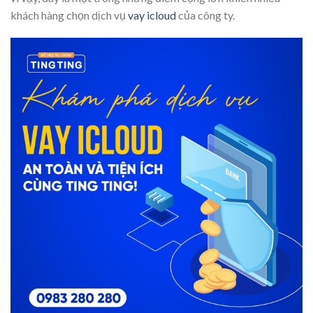
khách hàng chọn dịch vụ
vay icloud
của công ty.