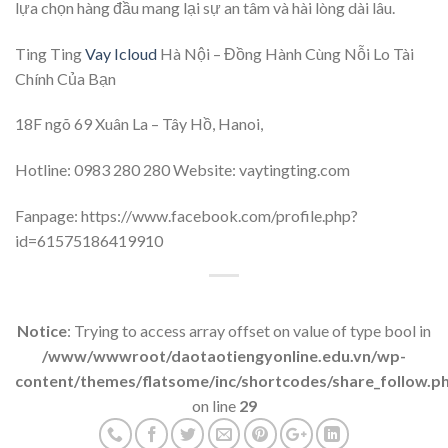
lựa chọn hàng đầu mang lại sự an tâm và hài lòng dài lâu.
Ting Ting
Vay Icloud
Hà Nội – Đồng Hành Cùng Nỗi Lo Tài
Chính Của Bạn
18F ngõ 69 Xuân La – Tây Hồ, Hanoi,
Hotline: 0983 280 280 Website: vaytingting.com
Fanpage: https://www.facebook.com/profile.php?
id=61575186419910
Notice
: Trying to access array offset on value of type bool in
/www/wwwroot/daotaotiengyonline.edu.vn/wp-
content/themes/flatsome/inc/shortcodes/share_follow.p
on line
29