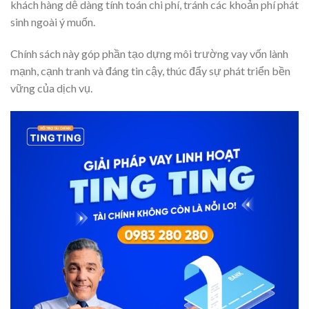
khách hàng dễ dàng tính toán chi phí, tránh các khoản phí phát
sinh ngoài ý muốn.
Chính sách này góp phần tạo dựng môi trường vay vốn lành
mạnh, cạnh tranh và đáng tin cậy, thúc đẩy sự phát triển bền
vững của dịch vụ.