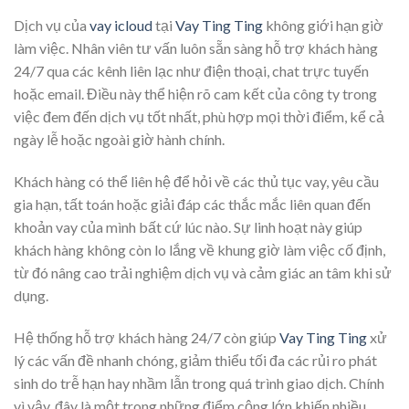
Dịch vụ của
vay icloud
tại
Vay Ting Ting
không giới hạn giờ
làm việc. Nhân viên tư vấn luôn sẵn sàng hỗ trợ khách hàng
24/7 qua các kênh liên lạc như điện thoại, chat trực tuyến
hoặc email. Điều này thể hiện rõ cam kết của công ty trong
việc đem đến dịch vụ tốt nhất, phù hợp mọi thời điểm, kể cả
ngày lễ hoặc ngoài giờ hành chính.
Khách hàng có thể liên hệ để hỏi về các thủ tục vay, yêu cầu
gia hạn, tất toán hoặc giải đáp các thắc mắc liên quan đến
khoản vay của mình bất cứ lúc nào. Sự linh hoạt này giúp
khách hàng không còn lo lắng về khung giờ làm việc cố định,
từ đó nâng cao trải nghiệm dịch vụ và cảm giác an tâm khi sử
dụng.
Hệ thống hỗ trợ khách hàng 24/7 còn giúp
Vay Ting Ting
xử
lý các vấn đề nhanh chóng, giảm thiểu tối đa các rủi ro phát
sinh do trễ hạn hay nhầm lẫn trong quá trình giao dịch. Chính
vì vậy, đây là một trong những điểm cộng lớn khiến nhiều