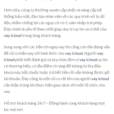
Hơn nữa, công ty thường xuyên cập nhật và nâng cấp hệ
thống bảo mật, đào tạo nhân viên về các quy trình xử lý dữ
liệu, nhằm chống lại các nguy cơ rò rỉ, xâm nhập trái phép.
Đây chính là yếu tố then chốt giúp duy trì uy tín và vị thế của
vay icloud
trong lòng khách hàng.
Song song với các tiện ích ngày nay thì cũng còn tồn đọng vấn
để rủi ro hiện nay với hình thức cho
vay icloud
. Người
vay
icloud
phải biết đánh giá và lựa chọn đơn vị
vay icloud
uy tín:
có thương hiệu, có địa điểm rõ ràng để không bị lừa đảo
khoá máy bắt chuộc hoặc trả hết tiền rồi vẫn không được gỡ
tài khoản. Đây cũng là một rủi ro rất lớn mà người
vay icloud
cần thận trọng khi thực hiện giao dịch với một tổ chức cho
vay.
Hỗ trợ khách hàng 24/7 – Đồng hành cùng khách hàng mọi
lúc mọi nơi