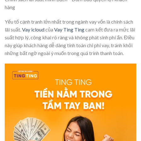
hàng
Yếu tố cạnh tranh lớn nhất trong ngành vay vốn là chính sách
lãi suất.
Vay icloud
của
Vay Ting Ting
cam kết đưa ra mức lãi
suất hợp lý, công khai rõ ràng và không phát sinh phí ẩn. Điều
này giúp khách hàng dễ dàng tính toán chi phí vay, tránh khỏi
những bất ngờ ngoài ý muốn trong quá trình thanh toán.