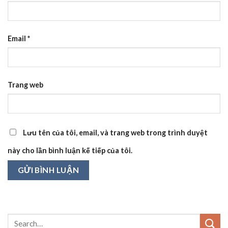
Email
*
Trang web
Lưu tên của tôi, email, và trang web trong trình duyệt
này cho lần bình luận kế tiếp của tôi.