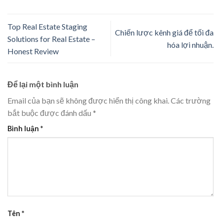
Top Real Estate Staging
Chiến lược kênh giá để tối đa
Solutions for Real Estate –
hóa lợi nhuận.
Honest Review
Để lại một bình luận
Email của bạn sẽ không được hiển thị công khai.
Các trường
bắt buộc được đánh dấu
*
Bình luận
*
Tên
*