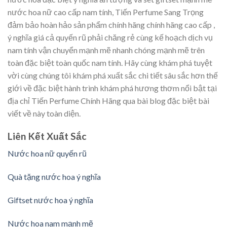
nước hoa nữ cao cấp nam tính, Tiến Perfume Sang Trọng
đảm bảo hoàn hảo sản phẩm chính hãng chính hãng cao cấp ,
ý nghĩa giá cả quyến rũ phải chăng rẻ cùng kế hoạch dịch vụ
nam tính vận chuyển mạnh mẽ nhanh chóng mạnh mẽ trên
toàn đặc biệt toàn quốc nam tính. Hãy cùng khám phá tuyệt
vời cùng chúng tôi khám phá xuất sắc chi tiết sâu sắc hơn thế
giới về đặc biệt hành trình khám phá hương thơm nổi bật tại
địa chỉ Tiến Perfume Chính Hãng qua bài blog đặc biệt bài
viết về này toàn diện.
Liên Kết Xuất Sắc
Nước hoa nữ quyến rũ
Quà tặng nước hoa ý nghĩa
Giftset nước hoa ý nghĩa
Nước hoa nam mạnh mẽ