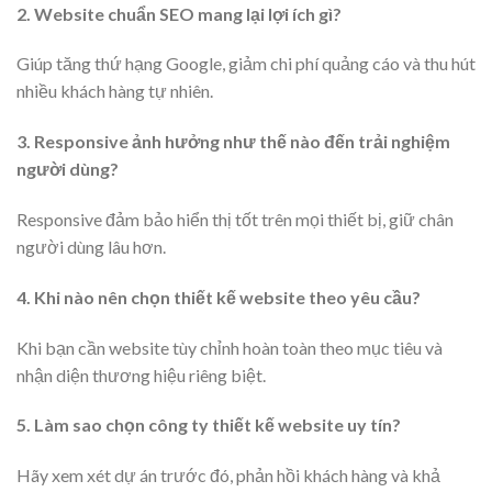
2. Website chuẩn SEO mang lại lợi ích gì?
Giúp tăng thứ hạng Google, giảm chi phí quảng cáo và thu hút
nhiều khách hàng tự nhiên.
3. Responsive ảnh hưởng như thế nào đến trải nghiệm
người dùng?
Responsive đảm bảo hiển thị tốt trên mọi thiết bị, giữ chân
người dùng lâu hơn.
4. Khi nào nên chọn thiết kế website theo yêu cầu?
Khi bạn cần website tùy chỉnh hoàn toàn theo mục tiêu và
nhận diện thương hiệu riêng biệt.
5. Làm sao chọn công ty thiết kế website uy tín?
Hãy xem xét dự án trước đó, phản hồi khách hàng và khả