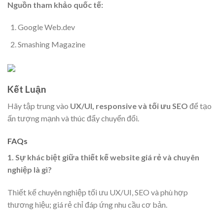
Nguồn tham khảo quốc tế:
Google Web.dev
Smashing Magazine
Kết Luận
Hãy tập trung vào
UX/UI, responsive và tối ưu SEO
để tạo
ấn tượng mạnh và thúc đẩy chuyển đổi.
FAQs
1. Sự khác biệt giữa thiết kế website giá rẻ và chuyên
nghiệp là gì?
Thiết kế chuyên nghiệp tối ưu UX/UI, SEO và phù hợp
thương hiệu; giá rẻ chỉ đáp ứng nhu cầu cơ bản.