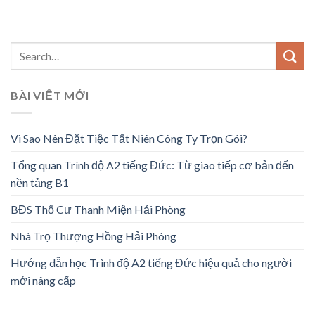
BÀI VIẾT MỚI
Vì Sao Nên Đặt Tiệc Tất Niên Công Ty Trọn Gói?
Tổng quan Trình độ A2 tiếng Đức: Từ giao tiếp cơ bản đến
nền tảng B1
BĐS Thổ Cư Thanh Miện Hải Phòng
Nhà Trọ Thượng Hồng Hải Phòng
Hướng dẫn học Trình độ A2 tiếng Đức hiệu quả cho người
mới nâng cấp