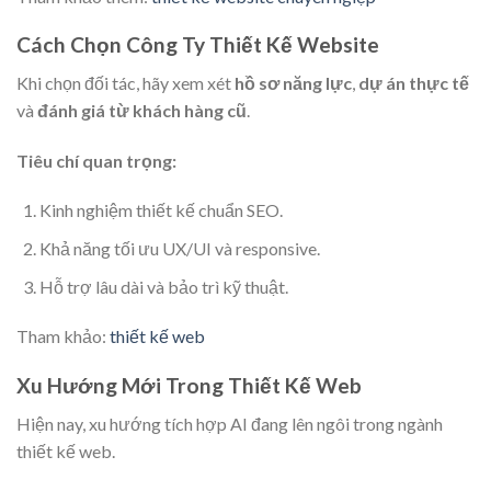
Cách Chọn Công Ty Thiết Kế Website
Khi chọn đối tác, hãy xem xét
hồ sơ năng lực
,
dự án thực tế
và
đánh giá từ khách hàng cũ
.
Tiêu chí quan trọng:
Kinh nghiệm thiết kế chuẩn SEO.
Khả năng tối ưu UX/UI và responsive.
Hỗ trợ lâu dài và bảo trì kỹ thuật.
Tham khảo:
thiết kế web
Xu Hướng Mới Trong Thiết Kế Web
Hiện nay, xu hướng tích hợp AI đang lên ngôi trong ngành
thiết kế web.