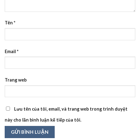
Tên
*
Email
*
Trang web
Lưu tên của tôi, email, và trang web trong trình duyệt
này cho lần bình luận kế tiếp của tôi.