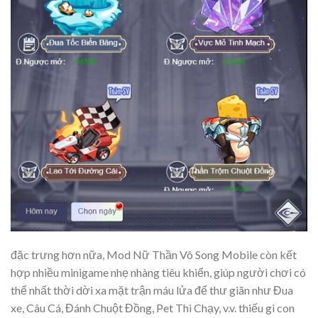
đặc trưng hơn nữa, Mod Nữ Thần Vô Song Mobile còn kết
hợp nhiều minigame nhẹ nhàng tiêu khiển, giúp người chơi có
thể nhất thời dời xa mặt trận máu lửa để thư giãn như Đua
xe, Câu Cá, Đánh Chuột Đồng, Pet Thi Chạy, v.v. thiếu gì con