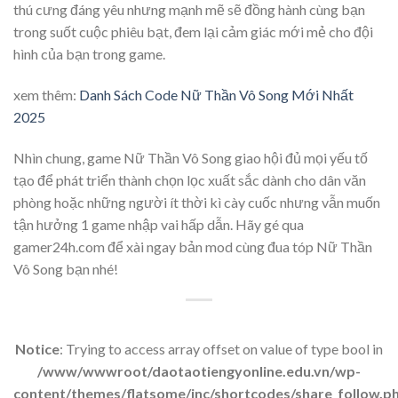
thú cưng đáng yêu nhưng mạnh mẽ sẽ đồng hành cùng bạn
trong suốt cuộc phiêu bạt, đem lại cảm giác mới mẻ cho đội
hình của bạn trong game.
xem thêm:
Danh Sách Code Nữ Thần Vô Song Mới Nhất
2025
Nhìn chung, game Nữ Thần Vô Song giao hội đủ mọi yếu tố
tạo để phát triển thành chọn lọc xuất sắc dành cho dân văn
phòng hoặc những người ít thời kì cày cuốc nhưng vẫn muốn
tận hưởng 1 game nhập vai hấp dẫn. Hãy gé qua
gamer24h.com để xài ngay bản mod cùng đua tóp Nữ Thần
Vô Song bạn nhé!
Notice
: Trying to access array offset on value of type bool in
/www/wwwroot/daotaotiengyonline.edu.vn/wp-
content/themes/flatsome/inc/shortcodes/share_follow.p