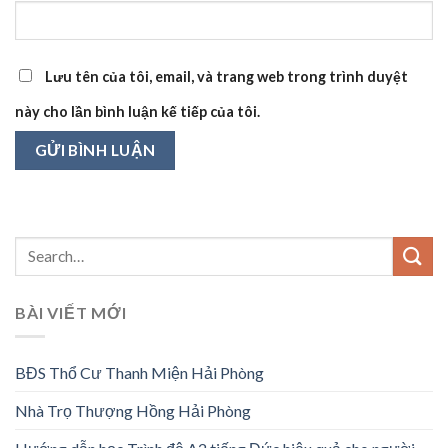
Lưu tên của tôi, email, và trang web trong trình duyệt
này cho lần bình luận kế tiếp của tôi.
BÀI VIẾT MỚI
BĐS Thổ Cư Thanh Miện Hải Phòng
Nhà Trọ Thượng Hồng Hải Phòng