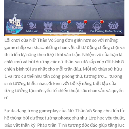
Lối chơi của Nữ Thần Vô Song đơn giản hơn so với những
game nhập vai khác. những nhân vật sẽ tự động chống chọi và
thi triển kỹ năng theo lượt khi vào trận. Nhiệm vụ của bạn là
chiêu mộ và bồi dưỡng các nữ thần, sau đó sắp xếp đội hình 8
chiến binh tối ưu nhất cho mỗi trận đấu. Mỗi nữ thần sở hữu
1 vai trò cụ thể như tấn công, phòng thủ, tương trợ,… tương
sinh tương khắc nhau, đi kèm với bộ kỹ năng biệt lập của
từng tướng tạo nên yếu tố chiến thuật sâu nhan sắc và quyến
rũ.
Sự đa dạng trong gameplay của Nữ Thần Vô Song còn đến từ
hệ thống bồi dưỡng tướng phong phú như Lớp học yêu thuật,
bảo vật thần kỳ, Pháp trận, Tinh tượng độc đáo giúp tăng lực