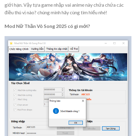
giới hạn. Vậy tựa game nhập vai anime này chứa chứa các
điều thú vị nào? chúng mình hãy cùng tìm hiểu nhé!
Mod Nữ Thần Vô Song 2025 có gì mới?