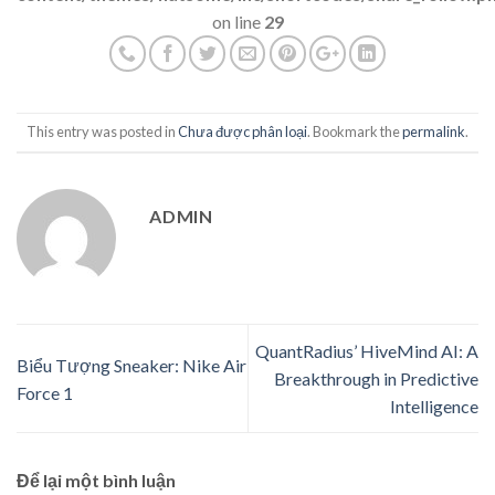
on line
29
This entry was posted in
Chưa được phân loại
. Bookmark the
permalink
.
ADMIN
QuantRadius’ HiveMind AI: A
Biểu Tượng Sneaker: Nike Air
Breakthrough in Predictive
Force 1
Intelligence
Để lại một bình luận