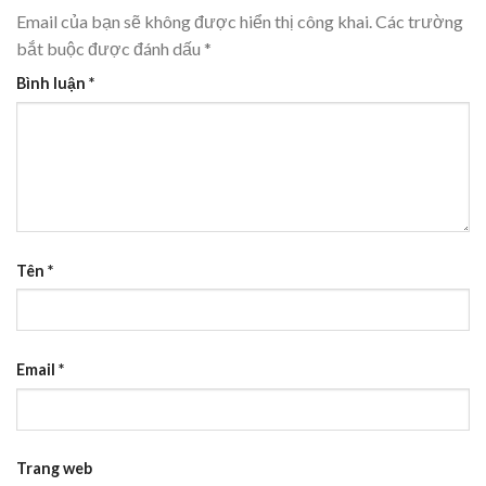
Email của bạn sẽ không được hiển thị công khai.
Các trường
bắt buộc được đánh dấu
*
Bình luận
*
Tên
*
Email
*
Trang web