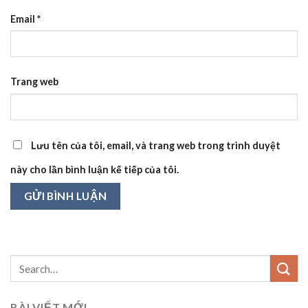
Email
*
Trang web
Lưu tên của tôi, email, và trang web trong trình duyệt
này cho lần bình luận kế tiếp của tôi.
BÀI VIẾT MỚI