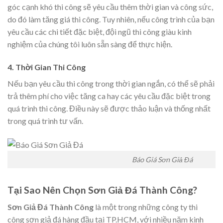
góc cạnh khó thi công sẽ yêu cầu thêm thời gian và công sức,
do đó làm tăng giá thi công. Tuy nhiên, nếu công trình của bạn
yêu cầu các chi tiết đặc biệt, đội ngũ thi công giàu kinh
nghiệm của chúng tôi luôn sẵn sàng để thực hiện.
4. Thời Gian Thi Công
Nếu bạn yêu cầu thi công trong thời gian ngắn, có thể sẽ phải
trả thêm phí cho việc tăng ca hay các yêu cầu đặc biệt trong
quá trình thi công. Điều này sẽ được thảo luận và thống nhất
trong quá trình tư vấn.
Báo Giá Sơn Giả Đá
Tại Sao Nên Chọn Sơn Giả Đá Thành Công?
Sơn Giả Đá Thành Công
là một trong những công ty thi
công sơn giả đá hàng đầu tại TP.HCM, với nhiều năm kinh