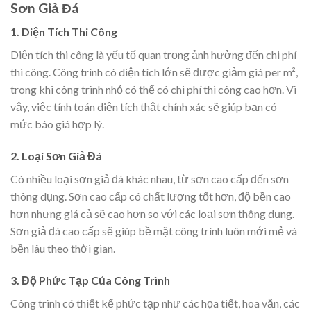
Sơn Giả Đá
1. Diện Tích Thi Công
Diện tích thi công là yếu tố quan trọng ảnh hưởng đến chi phí
thi công. Công trình có diện tích lớn sẽ được giảm giá per m²,
trong khi công trình nhỏ có thể có chi phí thi công cao hơn. Vì
vậy, việc tính toán diện tích thật chính xác sẽ giúp bạn có
mức báo giá hợp lý.
2. Loại Sơn Giả Đá
Có nhiều loại sơn giả đá khác nhau, từ sơn cao cấp đến sơn
thông dụng. Sơn cao cấp có chất lượng tốt hơn, độ bền cao
hơn nhưng giá cả sẽ cao hơn so với các loại sơn thông dụng.
Sơn giả đá cao cấp sẽ giúp bề mặt công trình luôn mới mẻ và
bền lâu theo thời gian.
3. Độ Phức Tạp Của Công Trình
Công trình có thiết kế phức tạp như các họa tiết, hoa văn, các