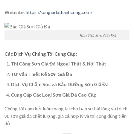
Website
:
https://songiadathanhcong.com/
Báo Giá Sơn Giả Đá
Các Dịch Vụ Chúng Tôi Cung Cấp
:
Thi Công Sơn Giả Đá Ngoại Thất & Nội Thất
Tư Vấn Thiết Kế Sơn Giả Đá
Dịch Vụ Chăm Sóc và Bảo Dưỡng Sơn Giả Đá
Cung Cấp Các Loại Sơn Giả Đá Cao Cấp
Chúng tôi cam kết luôn mang lại cho bạn sự hài lòng với dịch
vụ sơn giả đá chất lượng, giá cả hợp lý và thi công đúng tiến
độ.