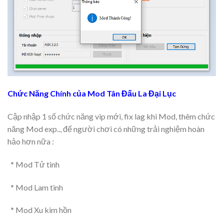
Chức Năng Chính của Mod Tân Đấu La Đại Lục
Cập nhập 1 số chức năng vip mới, fix lag khi Mod, thêm chức
năng Mod exp.., để người chơi có những trải nghiệm hoàn
hảo hơn nữa :
* Mod Tử tinh
* Mod Lam tinh
* Mod Xu kim hồn