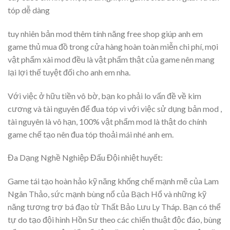
tóp dễ dàng
tuy nhiên bản mod thêm tính năng free shop giúp anh em
game thủ mua đồ trong cửa hàng hoàn toàn miễn chi phí, mọi
vật phẩm xài mod đều là vật phẩm thật của game nên mang
lại lợi thế tuyệt đối cho anh em nha.
Với việc ở hữu tiền vô bờ, bạn ko phải lo vấn đề về kim
cương và tài nguyên để đua tóp vì với việc sử dụng bản mod ,
tài nguyên là vô hạn, 100% vật phẩm mod là thật do chính
game chế tạo nên đua tóp thoải mái nhé anh em.
Đa Dạng Nghề Nghiệp Đấu Đội nhiệt huyết:
Game tái tạo hoàn hảo kỹ năng khống chế mạnh mẽ của Lam
Ngân Thảo, sức mạnh bùng nổ của Bạch Hổ và những kỹ
năng tương trợ bá đạo từ Thất Bảo Lưu Ly Tháp. Bạn có thể
tự do tạo đội hình Hồn Sư theo các chiến thuật độc đáo, bùng