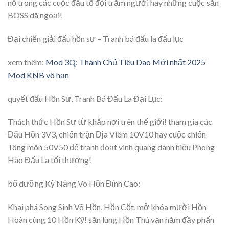
nổ trong các cuộc đấu tổ đội trăm người hay những cuộc săn
BOSS dã ngoại!
Đại chiến giải đấu hồn sư – Tranh bá đấu la đấu lục
xem thêm:
Mod 3Q: Thành Chủ Tiêu Dao Mới nhất 2025
Mod KNB vô hạn
quyết đấu Hồn Sư, Tranh Bá Đấu La Đại Lục:
Thách thức Hồn Sư từ khắp nơi trên thế giới! tham gia các
Đấu Hồn 3V3, chiến trận Địa Viêm 10V10 hay cuộc chiến
Tông môn 50V50 để tranh đoạt vinh quang danh hiệu Phong
Hào Đấu La tối thượng!
bổ dưỡng Kỹ Năng Võ Hồn Đỉnh Cao:
Khai phá Song Sinh Võ Hồn, Hồn Cốt, mở khóa mười Hồn
Hoàn cùng 10 Hồn Kỹ! săn lùng Hồn Thú vạn năm đầy phấn