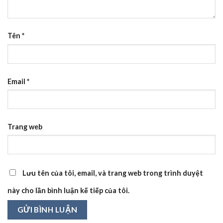
Tên
*
Email
*
Trang web
Lưu tên của tôi, email, và trang web trong trình duyệt
này cho lần bình luận kế tiếp của tôi.