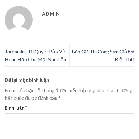
ADMIN
Tarpaulin – Bí Quyết Bảo Vệ
Báo Giá Thi Công Sơn Giả Đá
Hoàn Hảo Cho Mọi Nhu Cầu
Biệt Thự
Để lại một bình luận
Email của bạn sẽ không được hiển thị công khai.
Các trường
bắt buộc được đánh dấu
*
Bình luận
*