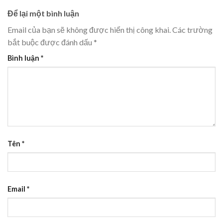
Để lại một bình luận
Email của bạn sẽ không được hiển thị công khai.
Các trường
bắt buộc được đánh dấu
*
Bình luận
*
Tên
*
Email
*