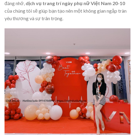
đáng nhớ,
dịch vụ trang trí ngày phụ nữ Việt Nam 20-10
của chúng tôi sẽ giúp bạn tạo nên một không gian ngập tràn
yêu thương và sự trân trọng.