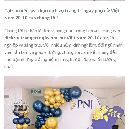
Tại sao nên lựa chọn dịch vụ trang trí ngày phụ nữ Việt
Nam 20-10 của chúng tôi?
Chúng tôi tự hào là đơn vị hàng đầu trong lĩnh vực cung cấp
dịch vụ trang trí ngày phụ nữ Việt Nam 20-10
chuyên
nghiệp và sáng tạo. Với nhiều năm kinh nghiệm, đội ngũ nhân
viên tận tâm và giàu ý tưởng, chúng tôi cam kết mang đến
cho bạn những trải nghiệm trang trí độc đáo và ấn tượng
nhất.