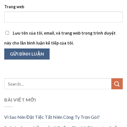
Trang web
Lưu tên của tôi, email, và trang web trong trình duyệt
này cho lần bình luận kế tiếp của tôi.
BÀI VIẾT MỚI
Vì Sao Nên Đặt Tiệc Tất Niên Công Ty Trọn Gói?