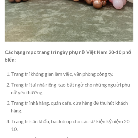
Các hạng mục trang trí ngày phụ nữ Việt Nam 20-10 phổ
biến:
Trang trí không gian làm việc, văn phòng công ty.
Trang trí tại nhà riêng, tạo bất ngờ cho những người phụ
nữ yêu thương.
Trang trí nhà hàng, quán cafe, cửa hàng để thu hút khách
hàng.
Trang trí sân khấu, backdrop cho các sự kiện kỷ niệm 20-
10.