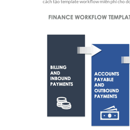
cách tạo template workflow miễn phí cho do