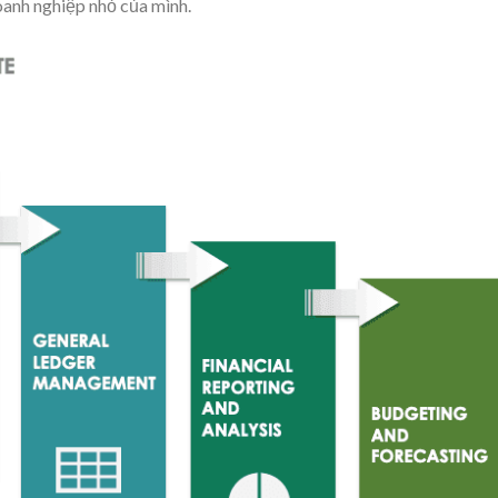
anh nghiệp nhỏ của mình.