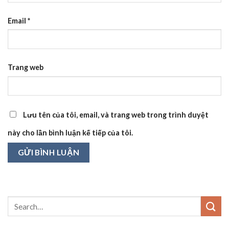
Email
*
Trang web
Lưu tên của tôi, email, và trang web trong trình duyệt
này cho lần bình luận kế tiếp của tôi.