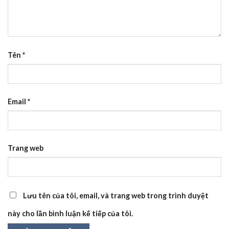
Tên
*
Email
*
Trang web
Lưu tên của tôi, email, và trang web trong trình duyệt
này cho lần bình luận kế tiếp của tôi.