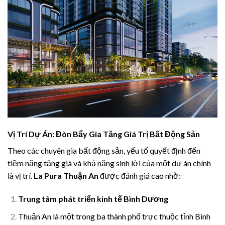
Vị Trí Dự Án: Đòn Bẩy Gia Tăng Giá Trị Bất Động Sản
Theo các chuyên gia bất động sản, yếu tố quyết định đến
tiềm năng tăng giá và khả năng sinh lời của một dự án chính
là vị trí.
La Pura Thuận An
được đánh giá cao nhờ:
Trung tâm phát triển kinh tế Bình Dương
Thuận An là một trong ba thành phố trực thuộc tỉnh Bình