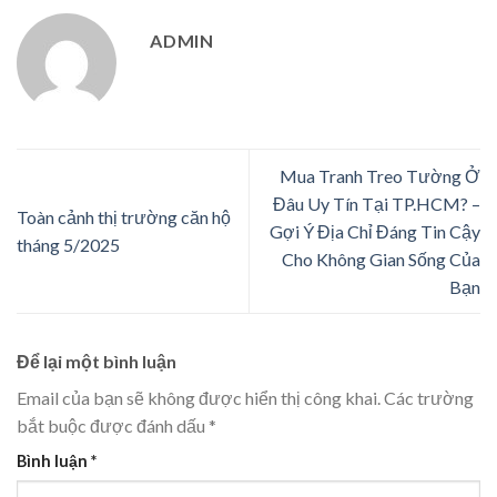
ADMIN
Mua Tranh Treo Tường Ở
Đâu Uy Tín Tại TP.HCM? –
Toàn cảnh thị trường căn hộ
Gợi Ý Địa Chỉ Đáng Tin Cậy
tháng 5/2025
Cho Không Gian Sống Của
Bạn
Để lại một bình luận
Email của bạn sẽ không được hiển thị công khai.
Các trường
bắt buộc được đánh dấu
*
Bình luận
*