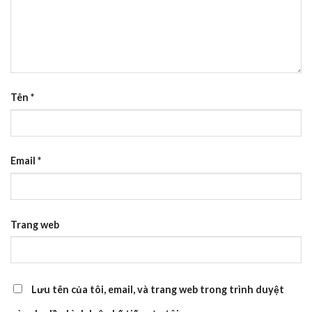
Tên
*
Email
*
Trang web
Lưu tên của tôi, email, và trang web trong trình duyệt