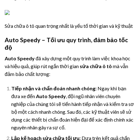
Sửa chữa ô tô quan trọng nhất là yếu tố thời gian và kỹ thuật
Auto Speedy – Tối ưu quy trình, đảm bảo tốc
độ
Auto Speedy
đã xây dựng một quy trình làm việc khoa học
và hiệu quả, giúp rút ngắn thời gian
sửa chữa ô tô
mà vẫn
đảm bảo chất lượng:
Tiếp nhận và chẩn đoán nhanh chóng:
Ngay khi bạn
đưa xe đến
Auto Speedy
, đội ngũ nhân viên chuyên
nghiệp của chúng tôi sẽ tiến hành tiếp nhận và kiểm tra sơ
bộ một cách nhanh chóng. Sau đó, các kỹ thuật viên sẽ sử
dụng các thiết bị chẩn đoán hiện đại để xác định chính xác
nguyên nhân gây ra sự cố.
Lập kế hoạch sửa chữa tối ưu:
Dựa trên kết quả chẩn