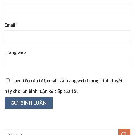
Email
*
Trang web
Lưu tên của tôi, email, và trang web trong trình duyệt
này cho lần bình luận kế tiếp của tôi.