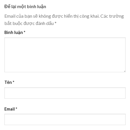
Để lại một bình luận
Email của bạn sẽ không được hiển thị công khai.
Các trường
bắt buộc được đánh dấu
*
Bình luận
*
Tên
*
Email
*