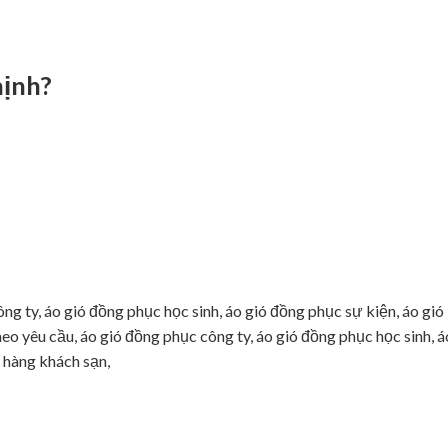
ịnh?
ng ty, áo gió đồng phục học sinh, áo gió đồng phục sự kiện, áo gió
eo yêu cầu, áo gió đồng phục công ty, áo gió đồng phục học sinh, á
 hàng khách sạn,