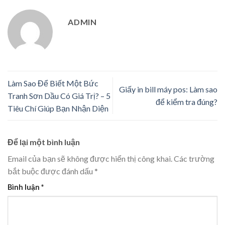
ADMIN
Làm Sao Để Biết Một Bức
Giấy in bill máy pos: Làm sao
Tranh Sơn Dầu Có Giá Trị? – 5
để kiểm tra đúng?
Tiêu Chí Giúp Bạn Nhận Diện
Để lại một bình luận
Email của bạn sẽ không được hiển thị công khai.
Các trường
bắt buộc được đánh dấu
*
Bình luận
*