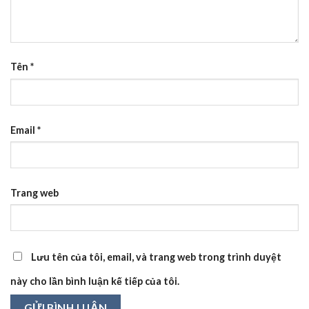
Tên
*
Email
*
Trang web
Lưu tên của tôi, email, và trang web trong trình duyệt
này cho lần bình luận kế tiếp của tôi.