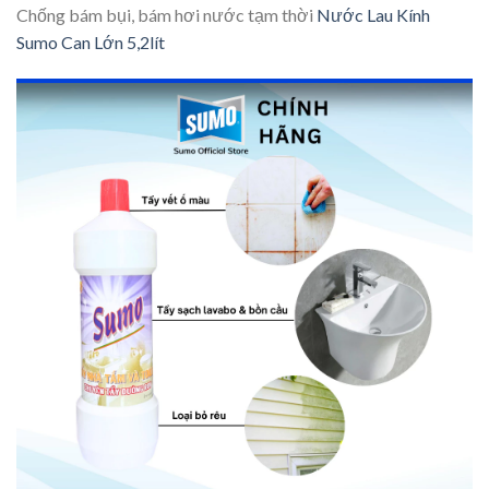
Chống bám bụi, bám hơi nước tạm thời
Nước Lau Kính
Sumo Can Lớn 5,2lít