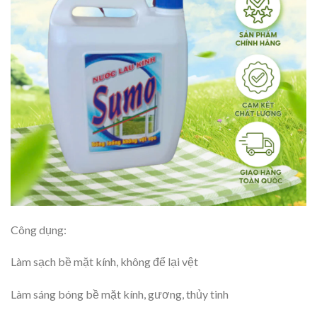
Công dụng:
Làm sạch bề mặt kính, không để lại vệt
Làm sáng bóng bề mặt kính, gương, thủy tinh