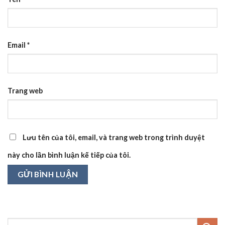
Email
*
Trang web
Lưu tên của tôi, email, và trang web trong trình duyệt
này cho lần bình luận kế tiếp của tôi.