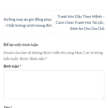
Tranh Sơn Dầu Theo Mệnh –
Xưởng may áo gió đồng phục
Cách Chọn Tranh Hút Tài Lộc,
– Chất lượng vượt mong đợi
Bình An Cho Gia Chủ
Để lại một bình luận
Email của bạn sẽ không được hiển thị công khai.
Các trường
bắt buộc được đánh dấu
*
Bình luận
*
Tên
*