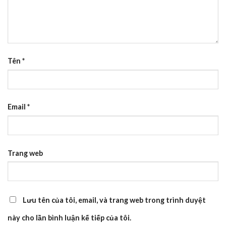
Tên
*
Email
*
Trang web
Lưu tên của tôi, email, và trang web trong trình duyệt
này cho lần bình luận kế tiếp của tôi.