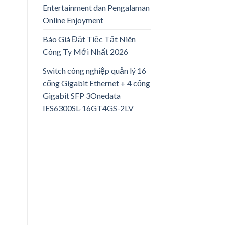
Entertainment dan Pengalaman
Online Enjoyment
Báo Giá Đặt Tiệc Tất Niên
Công Ty Mới Nhất 2026
Switch công nghiệp quản lý 16
cổng Gigabit Ethernet + 4 cổng
Gigabit SFP 3Onedata
IES6300SL-16GT4GS-2LV