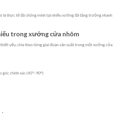
 đó là thực tế đã chứng minh tại nhiều xưởng đã tăng trưởng nhanh
hiếu trong xưởng cửa nhôm
thiết yếu, chia theo từng giai đoạn sản xuất trong một xưởng cửa
 góc chính xác (45°–90°)