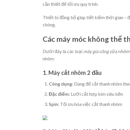
cần thiết để tối ưu quy trình.
Thiết bị đồng bộ giúp tiết kiệm thời gian –
chóng.
Các máy móc không thể t
Dưới đây là các loại
máy gia công cửa nhôm
nhôm:
1. Máy cắt nhôm 2 đầu
Công dụng:
Dùng để cắt thanh nhôm theo
Đặc điểm:
Lưỡi cắt hợp kim siêu bền
Spin:
Tối ưu hóa việc cắt thanh nhôm