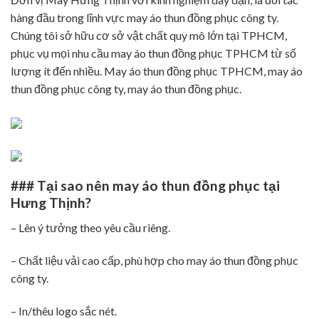
hàng đầu trong lĩnh vực may áo thun đồng phục công ty.
Chúng tôi sở hữu cơ sở vật chất quy mô lớn tại TPHCM,
phục vụ mọi nhu cầu may áo thun đồng phục TPHCM từ số
lượng ít đến nhiều. May áo thun đồng phục TPHCM, may áo
thun đồng phục công ty, may áo thun đồng phục.
### Tại sao nên may áo thun đồng phục tại
Hưng Thịnh?
– Lên ý tưởng theo yêu cầu riêng.
– Chất liệu vải cao cấp, phù hợp cho may áo thun đồng phục
công ty.
– In/thêu logo sắc nét.