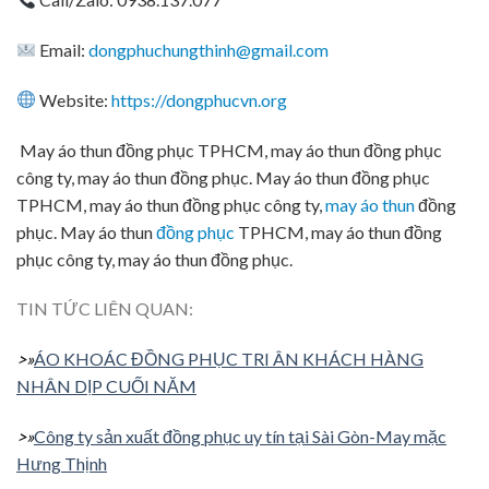
Email:
dongphuchungthinh@gmail.com
Website:
https://dongphucvn.org
May áo thun đồng phục TPHCM, may áo thun đồng phục
công ty, may áo thun đồng phục. May áo thun đồng phục
TPHCM, may áo thun đồng phục công ty,
may áo thun
đồng
phục. May áo thun
đồng phục
TPHCM, may áo thun đồng
phục công ty, may áo thun đồng phục.
TIN TỨC LIÊN QUAN:
>»
ÁO KHOÁC ĐỒNG PHỤC TRI ÂN KHÁCH HÀNG
NHÂN DỊP CUỐI NĂM
>»
Công ty sản xuất đồng phục uy tín tại Sài Gòn-May mặc
Hưng Thịnh