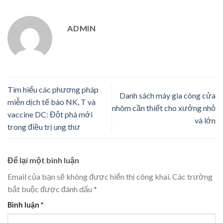
ADMIN
Tìm hiểu các phương pháp
Danh sách máy gia công cửa
miễn dịch tế bào NK, T và
nhôm cần thiết cho xưởng nhỏ
vaccine DC: Đột phá mới
và lớn
trong điều trị ung thư
Để lại một bình luận
Email của bạn sẽ không được hiển thị công khai.
Các trường
bắt buộc được đánh dấu
*
Bình luận
*