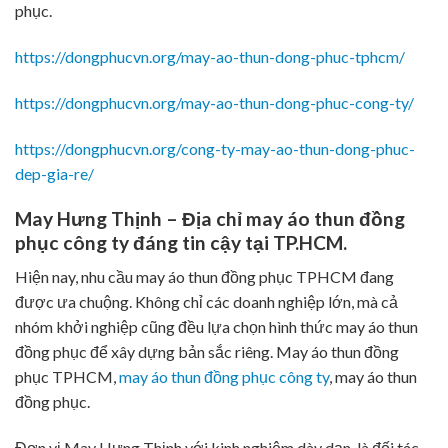
phục.
https://dongphucvn.org/may-ao-thun-dong-phuc-tphcm/
https://dongphucvn.org/may-ao-thun-dong-phuc-cong-ty/
https://dongphucvn.org/cong-ty-may-ao-thun-dong-phuc-
dep-gia-re/
May Hưng Thịnh – Địa chỉ may áo thun đồng
phục công ty đáng tin cậy tại TP.HCM.
Hiện nay, nhu cầu may áo thun đồng phục TPHCM đang
được ưa chuộng. Không chỉ các doanh nghiệp lớn, mà cả
nhóm khởi nghiệp cũng đều lựa chọn hình thức may áo thun
đồng phục để xây dựng bản sắc riêng. May áo thun đồng
phục TPHCM,
may áo thun đồng phục công ty
, may áo thun
đồng phục.
Đơn vị May Hưng Thịnh với kinh nghiệm dày dạn, là đối tác