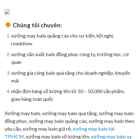
Chúng tôi chuyên:
xưởng may balo quảng cáo cho sự kiện, hội nghị,
roadshow
xưởng sản xuất balo đồng phục công ty, trường học, cơ
quan
xưởng gia công balo quà tặng cho doanh nghiệp, khuyến
mãi
nhận đơn hàng số lượng lớn từ 50 – 50.000 sản phẩm,
giao hàng toàn quốc
Xưởng may balo, xưởng may balo quà tặng, xưởng may balo
đồng phục, xưởng may balo quảng cáo, xưởng may balo theo
yêu cầu, xưởng may balo giá rẻ,
xưởng may balo tại
TP.HCM
, xưởng may balo số lượng lớn,
xưởng may balo uy