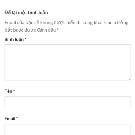
Để lại một bình luận
Email của bạn sẽ không được hiển thị công khai.
Các trường
bắt buộc được đánh dấu
*
Bình luận
*
Tên
*
Email
*