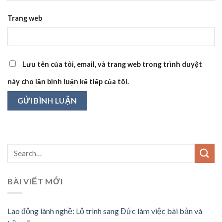
Trang web
Lưu tên của tôi, email, và trang web trong trình duyệt
này cho lần bình luận kế tiếp của tôi.
BÀI VIẾT MỚI
Lao động lành nghề: Lộ trình sang Đức làm việc bài bản và