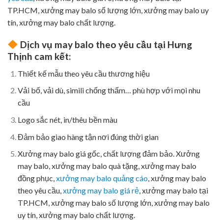
TP.HCM, xưởng may balo số lượng lớn, xưởng may balo uy
tín, xưởng may balo chất lượng.
Dịch vụ may balo theo yêu cầu
tại Hưng
Thịnh cam kết:
Thiết kế mẫu theo yêu cầu thương hiệu
Vải bố, vải dù, simili chống thấm… phù hợp với mọi nhu
cầu
Logo sắc nét, in/thêu bền màu
Đảm bảo giao hàng tận nơi đúng thời gian
Xưởng may balo giá gốc, chất lượng đảm bảo. Xưởng
may balo, xưởng may balo quà tặng, xưởng may balo
đồng phục,
xưởng may balo quảng cáo
, xưởng may balo
theo yêu cầu,
xưởng may balo giá rẻ
, xưởng may balo tại
TP.HCM, xưởng may balo số lượng lớn, xưởng may balo
uy tín, xưởng may balo chất lượng.