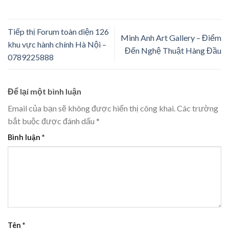
Tiếp thị Forum toàn diện 126
Minh Anh Art Gallery – Điểm
khu vực hành chính Hà Nội –
Đến Nghệ Thuật Hàng Đầu
0789225888
Để lại một bình luận
Email của bạn sẽ không được hiển thị công khai.
Các trường
bắt buộc được đánh dấu
*
Bình luận
*
Tên
*