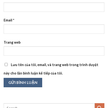
Email
*
Trang web
Lưu tên của tôi, email, và trang web trong trình duyệt
này cho lần bình luận kế tiếp của tôi.