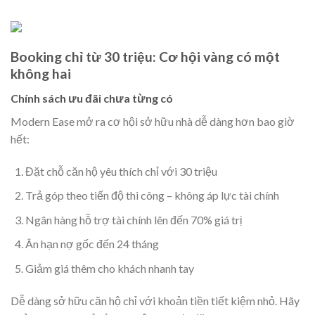
Booking chỉ từ 30 triệu: Cơ hội vàng có một
không hai
Chính sách ưu đãi chưa từng có
Modern Ease mở ra cơ hội sở hữu nhà dễ dàng hơn bao giờ
hết:
Đặt chỗ căn hộ yêu thích chỉ với 30 triệu
Trả góp theo tiến độ thi công – không áp lực tài chính
Ngân hàng hỗ trợ tài chính lên đến 70% giá trị
Ân hạn nợ gốc đến 24 tháng
Giảm giá thêm cho khách nhanh tay
Dễ dàng sở hữu căn hộ chỉ với khoản tiền tiết kiệm nhỏ. Hãy