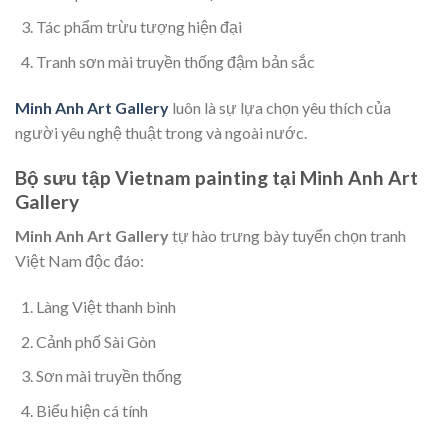
Tác phẩm trừu tượng hiện đại
Tranh sơn mài truyền thống đậm bản sắc
Minh Anh Art Gallery
luôn là sự lựa chọn yêu thích của
người yêu nghệ thuật trong và ngoài nước.
Bộ sưu tập Vietnam painting tại Minh Anh Art
Gallery
Minh Anh Art Gallery
tự hào trưng bày tuyển chọn tranh
Việt Nam độc đáo:
Làng Việt thanh bình
Cảnh phố Sài Gòn
Sơn mài truyền thống
Biểu hiện cá tính