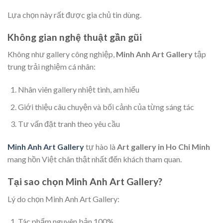
Lựa chọn này rất được gia chủ tin dùng.
Không gian nghệ thuật gần gũi
Không như gallery công nghiệp,
Minh Anh Art Gallery
tập
trung trải nghiệm cá nhân:
Nhân viên gallery nhiệt tình, am hiểu
Giới thiệu câu chuyện và bối cảnh của từng sáng tác
Tư vấn đặt tranh theo yêu cầu
Minh Anh Art Gallery
tự hào là
Art gallery in Ho Chi Minh
mang hồn Việt chân thật nhất đến khách tham quan.
Tại sao chọn Minh Anh Art Gallery?
Lý do chọn Minh Anh Art Gallery:
Tác phẩm nguyên bản 100%