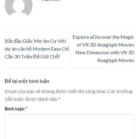
Explore aDiscover the Magic
Bắt đầu Giấc Mơ An Cư Với
of VR 3D Anaglyph Movies
dự án căn hộ Modern Ease Chỉ
New Dimension with VR 3D
Cần 30 Triệu Để Giữ Chỗ!
Anaglyph Movies
Để lại một bình luận
Email của bạn sẽ không được hiển thị công khai.
Các trường
bắt buộc được đánh dấu
*
Bình luận
*