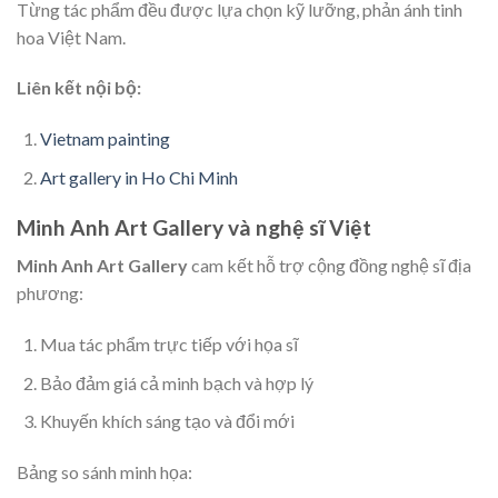
Từng tác phẩm đều được lựa chọn kỹ lưỡng, phản ánh tinh
hoa Việt Nam.
Liên kết nội bộ:
Vietnam painting
Art gallery in Ho Chi Minh
Minh Anh Art Gallery và nghệ sĩ Việt
Minh Anh Art Gallery
cam kết hỗ trợ cộng đồng nghệ sĩ địa
phương:
Mua tác phẩm trực tiếp với họa sĩ
Bảo đảm giá cả minh bạch và hợp lý
Khuyến khích sáng tạo và đổi mới
Bảng so sánh minh họa: