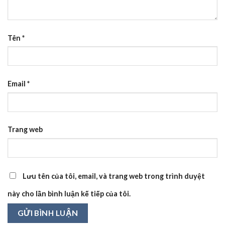
Tên
*
Email
*
Trang web
Lưu tên của tôi, email, và trang web trong trình duyệt
này cho lần bình luận kế tiếp của tôi.