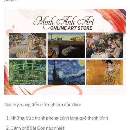
Gallery mang đến trải nghiệm độc đáo:
Những bức tranh phong cảnh làng quê thanh bình
Cảnh phố Sài Gòn náo nhiệt