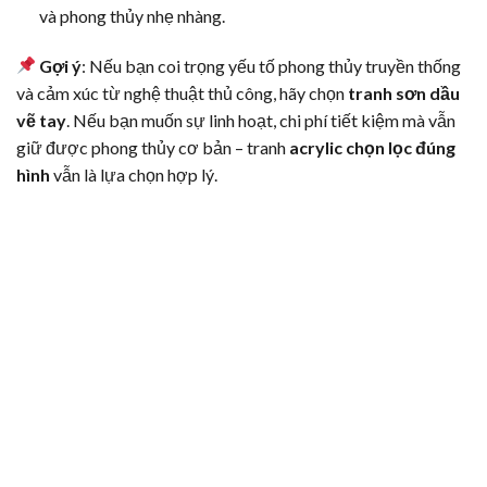
và phong thủy nhẹ nhàng.
Gợi ý
: Nếu bạn coi trọng yếu tố phong thủy truyền thống
và cảm xúc từ nghệ thuật thủ công, hãy chọn
tranh sơn dầu
vẽ tay
. Nếu bạn muốn sự linh hoạt, chi phí tiết kiệm mà vẫn
giữ được phong thủy cơ bản – tranh
acrylic chọn lọc đúng
hình
vẫn là lựa chọn hợp lý.