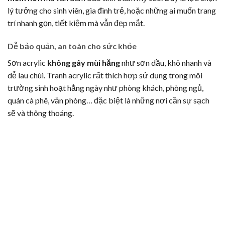
lý tưởng cho sinh viên, gia đình trẻ, hoặc những ai muốn trang
trí nhanh gọn, tiết kiệm mà vẫn đẹp mắt.
Dễ bảo quản, an toàn cho sức khỏe
Sơn acrylic
không gây mùi hăng
như sơn dầu, khô nhanh và
dễ lau chùi. Tranh acrylic rất thích hợp sử dụng trong môi
trường sinh hoạt hằng ngày như phòng khách, phòng ngủ,
quán cà phê, văn phòng… đặc biệt là những nơi cần sự sạch
sẽ và thông thoáng.