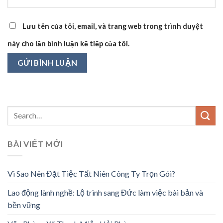
Lưu tên của tôi, email, và trang web trong trình duyệt
này cho lần bình luận kế tiếp của tôi.
BÀI VIẾT MỚI
Vì Sao Nên Đặt Tiệc Tất Niên Công Ty Trọn Gói?
Lao động lành nghề: Lộ trình sang Đức làm việc bài bản và
bền vững