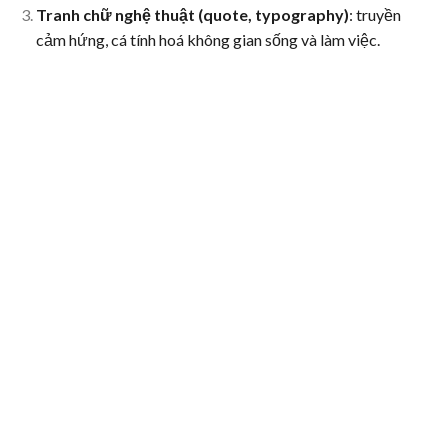
Tranh chữ nghệ thuật (quote, typography)
: truyền
cảm hứng, cá tính hoá không gian sống và làm việc.