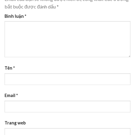
bắt buộc được đánh dấu
*
Bình luận
*
Tên
*
Email
*
Trang web